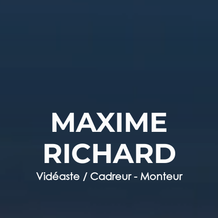
MAXIME
RICHARD
Vidéaste / Cadreur - Monteur