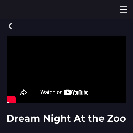
Dream Night At the Zoo