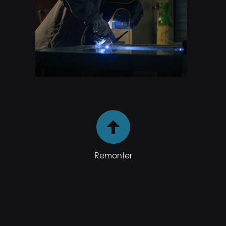
Remonter