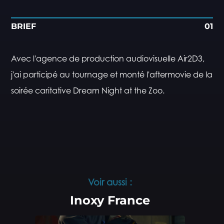
BRIEF
01
Avec l'agence de production audiovisuelle Air2D3,
j'ai participé au tournage et monté l'aftermovie de la
soirée caritative Dream Night at the Zoo.
Voir aussi :
Inoxy France