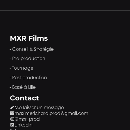
MXR Films
Conseil & Stratégie
Pré-production
Tournage
Post-production
Basé à Lille
Contact
Me laisser un message
maximerichard.prod@gmail.com
@mxr_prod
Linkedin